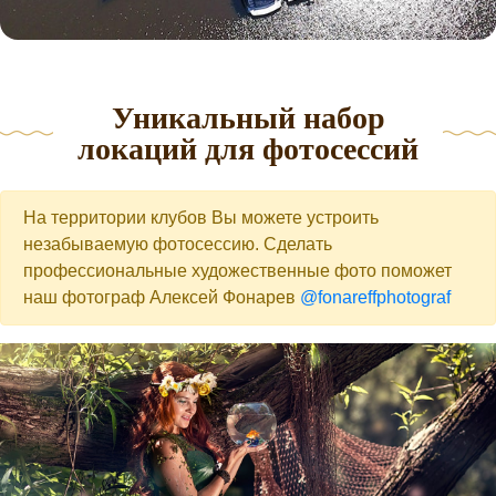
Уникальный набор
локаций для фотосессий
На территории клубов Вы можете устроить
незабываемую фотосессию. Сделать
профессиональные художественные фото поможет
наш фотограф Алексей Фонарев
@fonareffphotograf