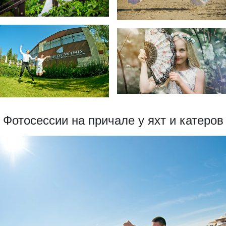
Фотосессии на причале у яхт и катеров