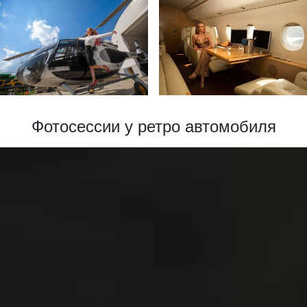
Фотосессии у ретро автомобиля