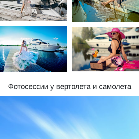
Фотосессии у вертолета и самолета