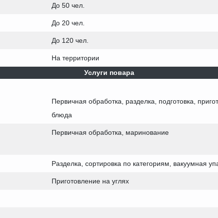
До 50 чел.
До 20 чел.
До 120 чел.
На территории
Услуги повара
Первичная обработка, разделка, подготовка, приго
блюда
Первичная обработка, маринование
Разделка, сортировка по категориям, вакуумная уп
Приготовление на углях