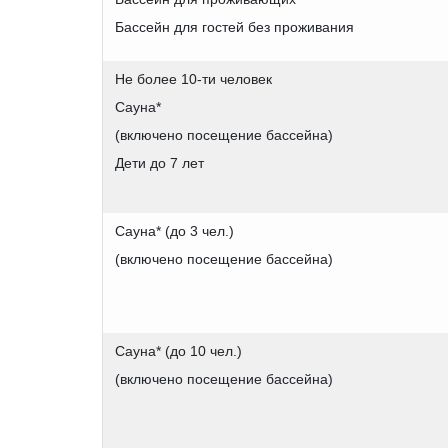
Бассейн для гостей без проживания
Не более 10-ти человек
Cауна*
(включено посещение бассейна)
Дети до 7 лет
Cауна* (до 3 чел.)
(включено посещение бассейна)
Cауна* (до 10 чел.)
(включено посещение бассейна)