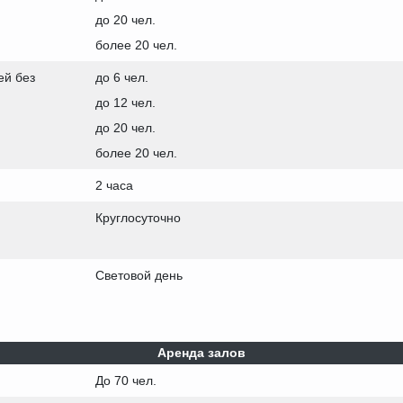
до 20 чел.
более 20 чел.
ей без
до 6 чел.
до 12 чел.
до 20 чел.
более 20 чел.
2 часа
Круглосуточно
Световой день
Аренда залов
До 70 чел.