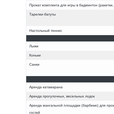
Прокат комплекта для игры в бадминтон (ракетки,
Тарелки-батуты
Настольный теннис
Лыжи
Коньки
Санки
Аренда катамарана
Аренда прогулочных, весельных лодок
Аренда мангальной площадки (барбекю) для пр
гостей