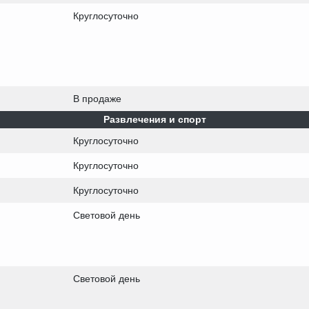
Круглосуточно
В продаже
Развлечения и спорт
Круглосуточно
Круглосуточно
Круглосуточно
Световой день
Световой день