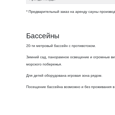
* Предварительный заказ на аренду сауны производ
Бассейны
20-ти метровый бассейн с противотоком.
Зимний сад, панорамное освещение и огромные в
морского побережья.
Для детей оборудована игровая зона рядом.
Посещение бассейна возможно и без проживания в 