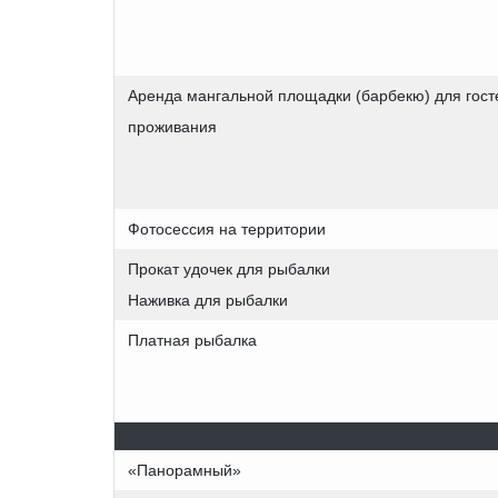
Аренда мангальной площадки (барбекю) для гост
проживания
Фотосессия на территории
Прокат удочек для рыбалки
Наживка для рыбалки
Платная рыбалка
«Панорамный»