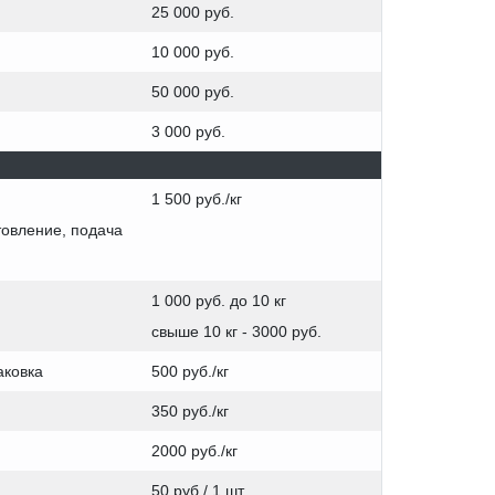
25 000 руб.
10 000 руб.
50 000 руб.
3 000 руб.
1 500 руб./кг
товление, подача
1 000 руб. до 10 кг
свыше 10 кг - 3000 руб.
аковка
500 руб./кг
350 руб./кг
2000 руб./кг
50 руб./ 1 шт.