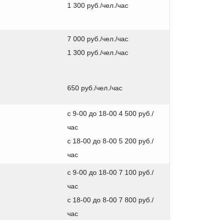
1 300 руб./чел./час
7 000 руб./чел./час
1 300 руб./чел./час
650 руб./чел./час
с 9-00 до 18-00 4 500 руб./
час
с 18-00 до 8-00 5 200 руб./
час
с 9-00 до 18-00 7 100 руб./
час
с 18-00 до 8-00 7 800 руб./
час