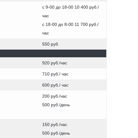
с 9-00 до 18-00 10 400 руб./
час
с 18-00 до 8-00 11 700 руб./
час
550 руб.
920 руб./час
710 руб./ час
600 руб./ час
200 руб./час
500 руб./день
150 руб./час
500 руб./день