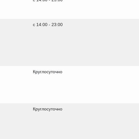
с 14:00 - 23:00
Круглосуточно
Круглосуточно