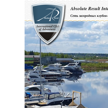
Absolute Result
Int
Сеть загородных клубов