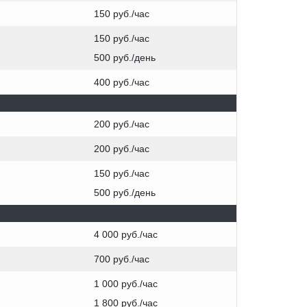
150 руб./час
150 руб./час
500 руб./день
400 руб./час
200 руб./час
200 руб./час
150 руб./час
500 руб./день
4 000 руб./час
700 руб./час
1 000 руб./час
1 800 руб./час