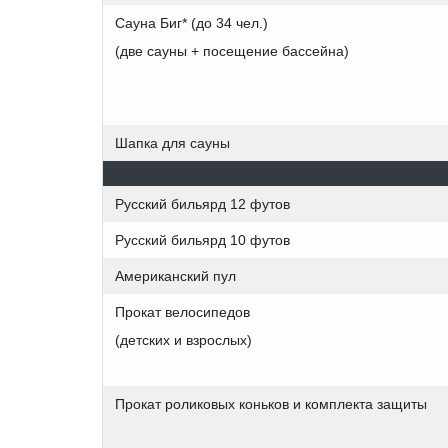
Сауна Биг* (до 34 чел.)
(две сауны + посещение бассейна)
Шапка для сауны
Русский бильярд 12 футов
Русский бильярд 10 футов
Американский пул
Прокат велосипедов
(детских и взрослых)
Прокат роликовых коньков и комплекта защиты