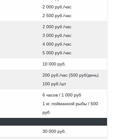
2 000 руб./час
2 500 руб./час
2 000 руб./час
3 000 руб./час
4 000 руб./час
5 000 руб./час
10 000 руб.
200 руб./час (500 руб/день)
100 руб./шт
6 часов / 1 000 руб
1 кг. пойманной рыбы / 500
руб
30 000 руб.