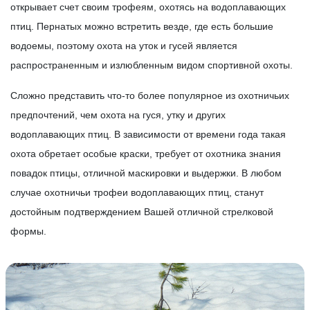
открывает счет своим трофеям, охотясь на водоплавающих
птиц. Пернатых можно встретить везде, где есть большие
водоемы, поэтому охота на уток и гусей является
распространенным и излюбленным видом спортивной охоты.
Сложно представить что-то более популярное из охотничьих
предпочтений, чем охота на гуся, утку и других
водоплавающих птиц. В зависимости от времени года такая
охота обретает особые краски, требует от охотника знания
повадок птицы, отличной маскировки и выдержки. В любом
случае охотничьи трофеи водоплавающих птиц, станут
достойным подтверждением Вашей отличной стрелковой
формы.