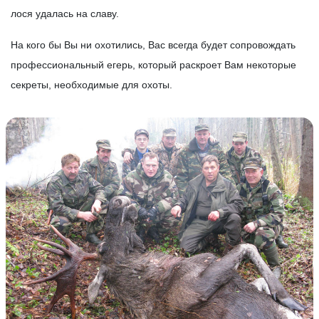
лося удалась на славу.
На кого бы Вы ни охотились, Вас всегда будет сопровождать
профессиональный егерь, который раскроет Вам некоторые
секреты, необходимые для охоты.