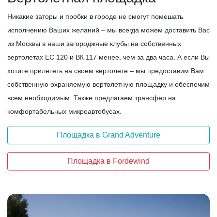
Никакие заторы и пробки в городе не смогут помешать
исполнению Ваших желаний – мы всегда можем доставить Вас
из Москвы в наши загороджные клубы на собственных
вертолетах ЕС 120 и ВК 117 менее, чем за два часа. А если Вы
хотите прилететь на своем вертолете – мы предоставим Вам
собственную охраняемую вертолетную площадку и обеспечим
всем необходимым. Также предлагаем трансфер на
комфортабельных микроавтобусах.
Площадка в Grand Adventure
Площадка в Fordewind