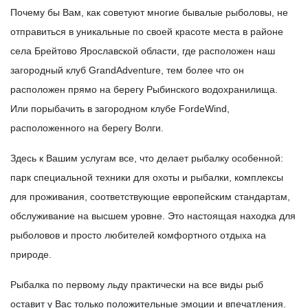
Почему бы Вам, как советуют многие бывалые рыболовы, не
отправиться в уникальные по своей красоте места в районе
села Брейтово Ярославской области, где расположен наш
загородный клуб GrandAdventure, тем более что он
расположен прямо на берегу Рыбинского водохранилища.
Или порыбачить в загородном клубе FordeWind,
расположенного на берегу Волги.
Здесь к Вашим услугам все, что делает рыбалку особенной:
парк специальной техники для охоты и рыбалки, комплексы
для проживания, соответствующие европейским стандартам,
обслуживание на высшем уровне. Это настоящая находка для
рыболовов и просто любителей комфортного отдыха на
природе.
Рыбалка по первому льду практически на все виды рыб
оставит у Вас только положительные эмоции и впечатления.