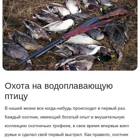
Охота на водоплавающую
птицу
В нашей жизни все когда-нибудь происходит в первый раз.
Каждый охотник, имеющий богатый опыт и внушительную
коллекцию охотничьих трофеев, в свое время впервые взял
ружье и сделал свой первый выстрел. Как правило, охотник