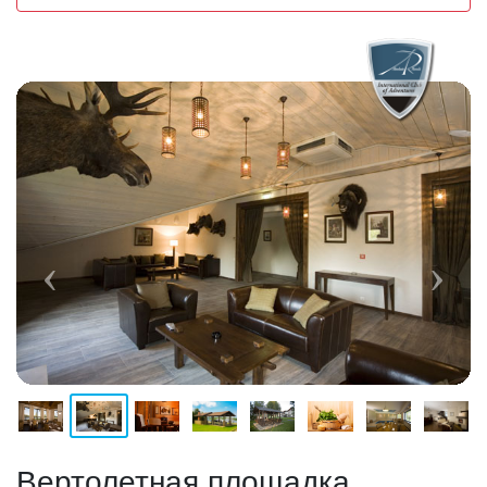
Вертолетная площадка