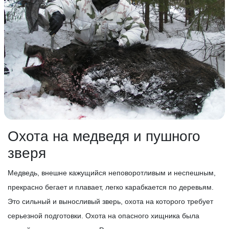
Охота на медведя и пушного
зверя
Медведь, внешне кажущийся неповоротливым и неспешным,
прекрасно бегает и плавает, легко карабкается по деревьям.
Это сильный и выносливый зверь, охота на которого требует
серьезной подготовки. Охота на опасного хищника была