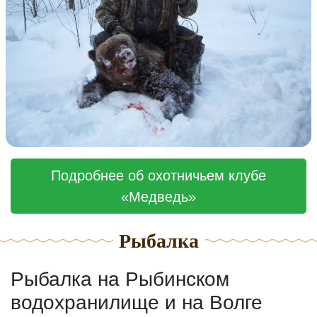
Подробнее об охотничьем клубе
«Медведь»
Рыбалка
Рыбалка на Рыбинском
водохранилище и на Волге