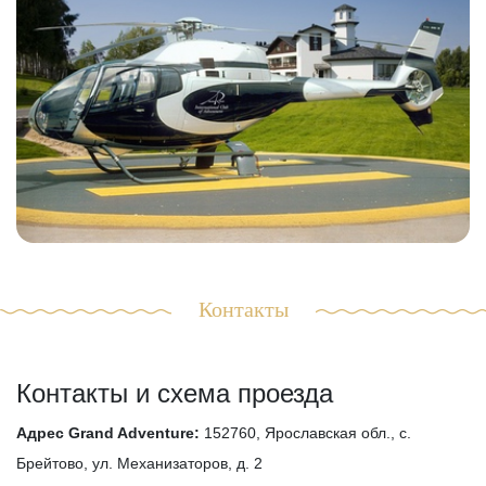
Контакты
Контакты и схема проезда
Адрес Grand Adventure:
152760, Ярославская обл., с.
Брейтово, ул. Механизаторов, д. 2