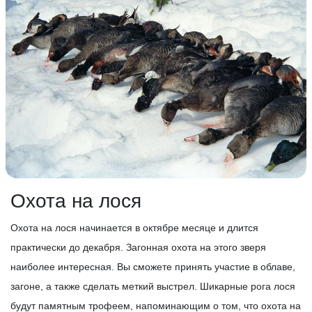
Охота на лося
Охота на лося начинается в октябре месяце и длится
практически до декабря. Загонная охота на этого зверя
наиболее интересная. Вы сможете принять участие в облаве,
загоне, а также сделать меткий выстрел. Шикарные рога лося
будут памятным трофеем, напоминающим о том, что охота на