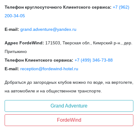
Телефон круглосуточного Клиентского сервиса:
+7 (962)
200-34-05
E-mail:
grand.adventure@yandex.ru
Адрес FordeWind:
171503, Тверская обл., Кимрский р-н., дер.
Притыкино
Телефон Клиентского сервиса:
+7 (499) 346-73-88
E-mail:
reception@fordewind-hotel.ru
Добраться до загородных клубов можно по воде, на вертолете,
на автомобиле и на общественном транспорте.
Grand Adventure
FordeWind