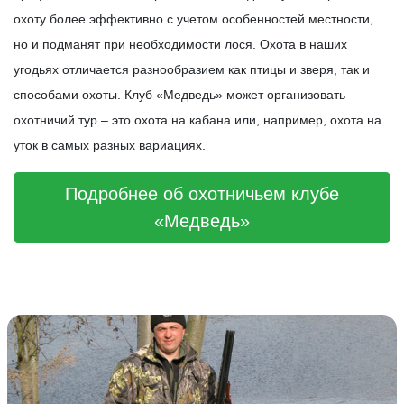
охоту более эффективно с учетом особенностей местности,
но и подманят при необходимости лося. Охота в наших
угодьях отличается разнообразием как птицы и зверя, так и
способами охоты. Клуб «Медведь» может организовать
охотничий тур – это охота на кабана или, например, охота на
уток в самых разных вариациях.
Подробнее об охотничьем клубе
«Медведь»