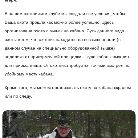
егеря.
В нашем охотничьем клубе мы создали все условия, чтобы
Ваша охота прошла как можно более успешно. Здесь
организована охота с вышек на кабана. Суть данного вида
охоты в том, что охотник находится на возвышенности (в
данном случае на специально оборудованной вышке)
недалеко от прикормочной площадки, - куда кабаны выходят
для приема пищи. От охотника требуется точный выстрел по
убойному месту кабана.
Кроме того, мы можем организовать охоту на кабана скрадом
или по следу.