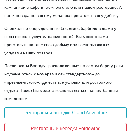
кампанией в кафе в таежном стиле или нашем ресторане. А
наши повара по вашему желанию приготовят вашу добычу.
Специально оборудованные беседки с барбекю-зонами у
воды всегда к услугам наших гостей. Вы можете сами
приготовить на огне свою добычу или воспользоваться
услугами наших поваров.
После охоты Вас ждут расположенные на самом берегу реки
клубные отели с номерами от «стандартного» до
«президентского», где есть все условия для достойного
отдыха. Также Вы можете воспользоваться нашим банным
комплексом.
Рестораны и беседки Grand Adventure
Рестораны и беседки Fordewind