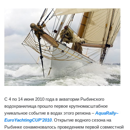
С 4 по 14 июня 2010 года в акватории Рыбинского
водохранилища прошло первое крупномасштабное
уникальное событие в водах этого региона –
AquaRally–
EuroYaсhtingCUP'2010
.
Открытие водного сезона на
Рыбинке ознаменовалось проведением первой совместной