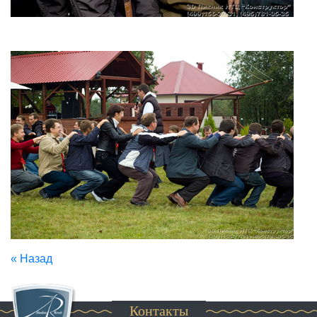
« Назад
Контакты