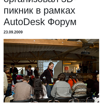
пикник в рамках
AutoDesk Форум
23.09.2009